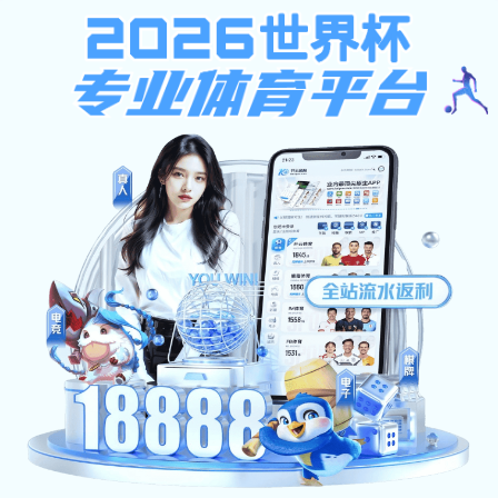
注册入口
隐私政策
一、引言
世界杯的网站平台为用户提供便捷、实时的体育赛事内容，在保
障服务体验的同时，我们高度重视个人隐私保护。
二、信息收集范围
我们可能收集以下信息：
注册信息：如手机号、昵称、头像等基础资料