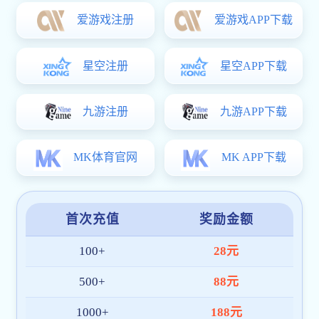
法律法规要求或监管部门依法调取
五、信息保护措施
平台采用多重防护机制确保世界杯官方网站-世界杯shijiebei(中
国)服务中您的数据安全，包括但不限于：
HTTPS 加密传输
权限分级与访问控制
系统审计与异常行为识别
六、用户权利
您拥有以下数据权利：
访问、更正、删除个人信息
申请注销账户或停止使用服务
关闭授权功能如位置服务或通知