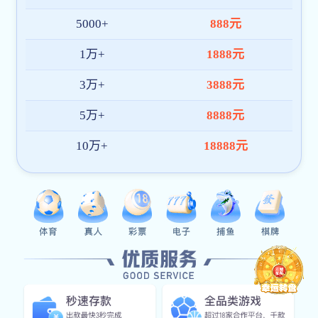
七、未成年人保护
我们不会面向 14 周岁以下用户提供注册服务。如发现未成年人
信息，我们将及时删除。如您是监护人可与我们联系处理。
八、隐私政策的更新
当本政策有重大调整时，我们将通过平台公告、推送等方式提前
告知。
九、联系我们
如有任何隐私相关的问题，请发送邮件至：
support@pyramidgroupco.com