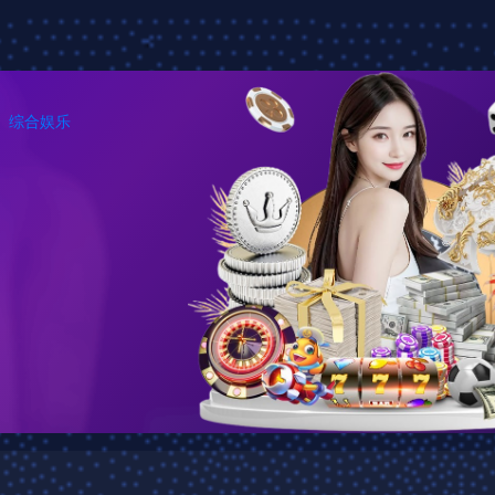
App下载
公司介绍
体育焦点
01. 初创定位
务平台，致
步到高清直
世界杯的网站起源于对体育精
建智能化、
服务，并率先实现多赛程同步
用户体验的专
02. 服务升级
随着世界杯官方网站-世界杯sh
分析、比分预测等功能，同时