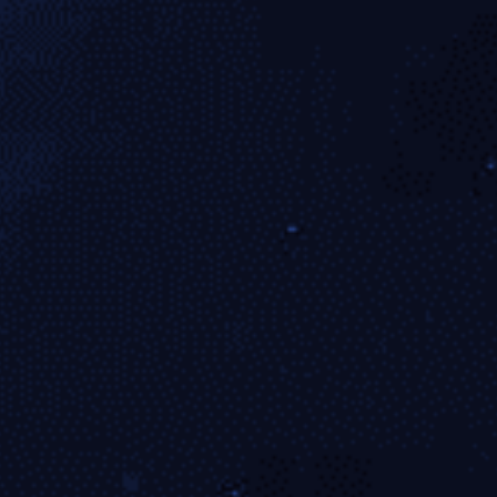
世界杯的网站网络化安全体
世界杯shijiebei(中国)平台架构，实现用户与数据全链路防
身份验证
网络防
登录、行为识
WAF规则、
、设备绑定
别、服务稳
安全核心
数据加密
行为审
密、权限分级、
关键操作日志