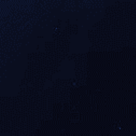
与用户行为特征。
风控拦截
98.4%
成功识别率