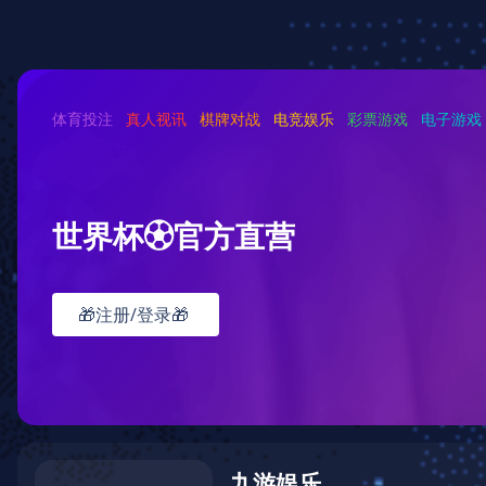
关于世界杯的网站
世界杯的网站是一家融合科技创新与全球视野的体育赛事服
力于为用户提供高效、可信赖的互动观赛体验。 从数据同
播、从终端兼容到多语言支持，我们不断突破技术边界，构
低延迟、高稳定的服务体系。 每一次点击，都体现我们对
注与专业。