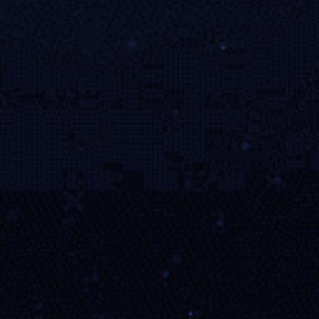
源支持
推荐平台