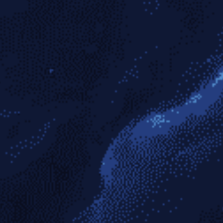
2024 年度用户信赖
在多项用户满意度评选中连续
智能洞察面板 · 模块化分析