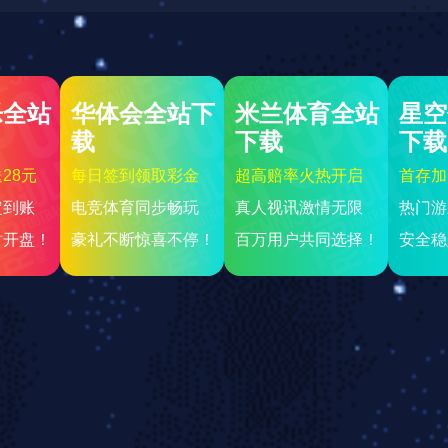
2022 区域体育科技
凭借数据整合与直播体验创新