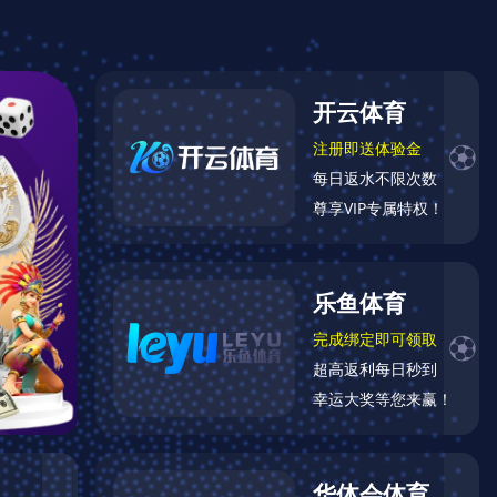
注册入口
神与数字技术的热爱，早期平台聚焦于赛事数据与直播
与智能提醒功能，赢得众多球迷的信任。
ijiebei(中国)需求增长，平台陆续上线直播回放、数据
支持APP与网页双端操作，带来更快更稳的观赛体验。