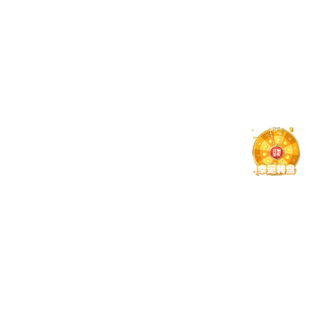
都需谨慎考虑，以免造成更大的损失。
Total而言，在转会窗口关闭倒计时阶段，如何平衡急
迫需求与理智选择，是摆在马竞面前的一道难题。而
这种局面也让他们不得不重新审视自己在未来发展上
的战略计划。
总结：
综合来看，“寻找格列兹曼替代者几乎不可能”这一表
态实际上反映出当今足球市场上的诸多问题。从人才
短缺到战术依赖，再到时间压力等因素交织，使得本
就困难重重的问题变得愈发复杂。面对这样的局面，
马竞必须权衡利弊，在确保自身利益最大化的情况下
作出明智决策。