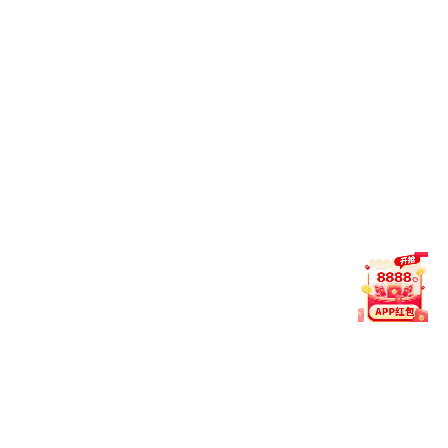
骑士防守难挡双星个人得分能力但缺乏带
本文围绕“骑士防守难挡双星个人得分能力，但缺乏带动队友
的整体表...
2026-07-07