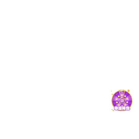
与韧性的机会。在即将到来的比赛中，我们可以期待
看到不同角色球员崭露头角，比如肯纳德如何运用自
己的射手天赋去改变比赛走势。此外，新阵容下的新
战术也有望激发其它年轻球员如哈奇姆拉或施罗德等
人的潜力，使他们得到更多上场时间和成长空间。
综上所述，“白巧克力”对于缺少里夫斯后局面的全面
剖析，让我们意识到虽然短期内遭遇困境，但长期来
看却可能促成某些意想不到的发展。希望湖人在未来
比赛中不断磨合，并逐步找到最佳阵容配置，以期实
现更好的赛季成绩。
总结：
本文围绕“白巧克力”的分析讨论了洛杉矶湖人在失去