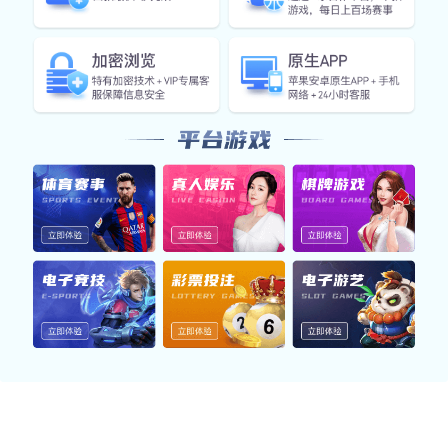
响到整个团队的发挥。这种情况无疑给湖人的表现带
来了不确定性。
2、肯纳德三分能力提升机会
随着里夫斯的缺席，肯纳德作为一名优秀射手，将获
得更多出场时间和投篮机会。他在场上的作用不仅限
于单纯的得分，更能通过外线投射拉开空间，为内线
球员创造更好的进攻条件。因此，他有望成为湖人新
赛季的一大亮点。
肯纳德此前已经展现出了其杰出的三分能力，他具备
快速出手和高命中率，这使得他在场上非常具有威
胁。在没有了里夫斯后，相信教练组会更加依赖他的
外线火力，从而使他的三分出手次数显著增加。这对
他个人发展来说是一次难得的机遇，同时也为湖人提