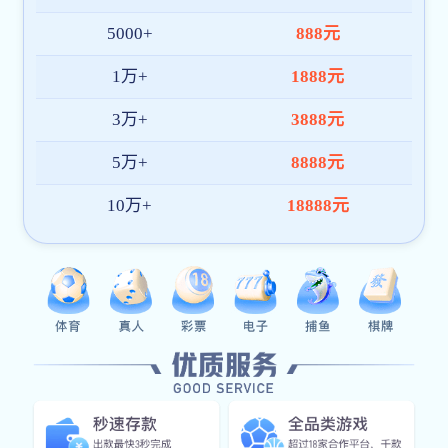
奥斯汀·里夫斯在洛杉矶湖人队中的角色不可小觑，他
不仅是球队进攻端的重要一环，还在防守上提供了稳
定性。他具备很强的突破能力和投射能力，使得他能
够吸引防守，为队友创造机会。尤其是在关键时刻，
里夫斯往往能够挺身而出，成为球队的重要得分点。
然而，当他因伤缺席时，湖人的进攻组合就会受到严
重影响。球队失去了一个能够有效切入并且外线威胁
兼备的球员，这意味着他们需要重新寻找得分方式。
这种变化可能导致整个球队节奏的不适应，球员们需
要时间来调整自己的角色和打法。
此外，里夫斯的缺乏还意味着其他球员必须承担更多
责任。在这种情况下，一些年轻球员可能会感受到更
大的压力，而经验不足可能会导致决策失误，从而影