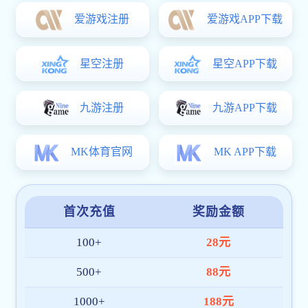
本篇文章将深入分析“白巧克力”对洛杉矶湖人队在缺
少里夫斯情况下的战术影响，以及这一变化将如何促
进肯纳德的三分出手次数大幅提升。首先，我们将探
讨里夫斯在湖人队中的重要性以及他的缺席给球队带
来的挑战。接着，分析肯纳德作为替补球员所面临的
机会和压力，特别是在三分投射方面的潜力。第三部
分关注湖人队整体战术调整及其对其他球员表现的影
响。最后，我们会总结以上观点，提出对未来比赛的
展望，期待湖人在新环境中找到新的竞争优势。
1、里夫斯的重要性与缺席影响